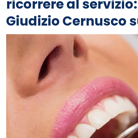
ricorrere al servizio
Giudizio Cernusco s