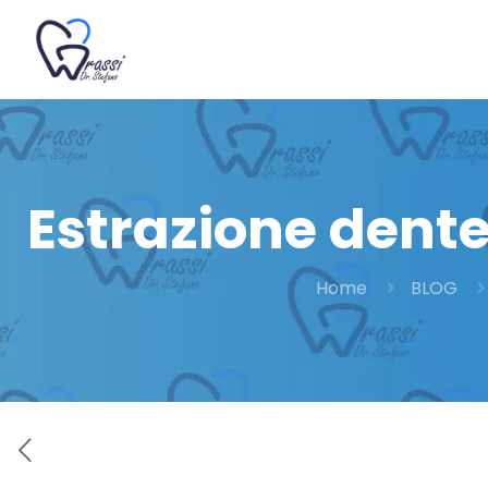
Estrazione dente
Home
BLOG