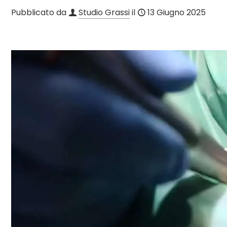
Pubblicato da
Studio Grassi
il
13 Giugno 2025