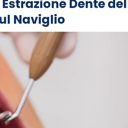
: Estrazione Dente del
ul Naviglio