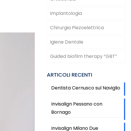
Implantologia
Chirurgia Piezoelettrica
Igiene Dentale
Guided biofilm therapy “GBT”
ARTICOLI RECENTI
Dentista Cernusco sul Naviglio
Invisalign Pessano con
Bornago
Invisalign Milano Due