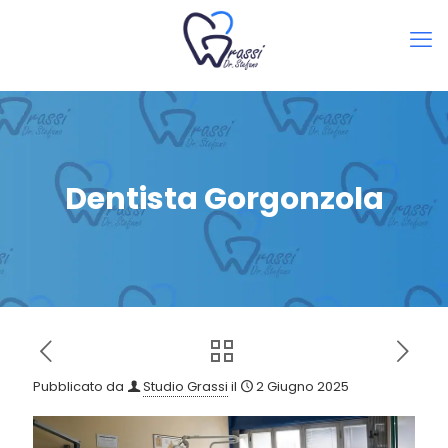
Dentista Gorgonzola
Pubblicato da
Studio Grassi
il
2 Giugno 2025