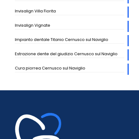
Invisalign Villa Fiorita
Invisalign Vignate
Impianto dentale Titanio Cernusco sul Naviglio
Estrazione dente del giudizio Cernusco sul Naviglio
Cura piorrea Cernusco sul Naviglio