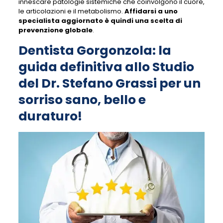
innescare patologie sistemiche che coinvolgono il cuore,
le articolazioni e il metabolismo.
Affidarsi a uno
specialista aggiornato è quindi una scelta di
prevenzione globale
.
Dentista Gorgonzola: la
guida definitiva allo Studio
del Dr. Stefano Grassi per un
sorriso sano, bello e
duraturo!