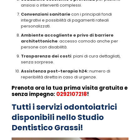
ansiosi o interventi complessi.
Convenzioni sanitarie
con i principali fondi
integrativi e possibilità di pagamenti rateali
personalizzati.
Ambiente accogliente e privo di barriere
architettoniche
: accesso comodo anche per
persone con disabilità.
Trasparenza dei costi
: piani di cura dettagliati,
senza sorprese.
Assistenza post-terapia h24:
numero di
reperibilità diretta in caso di urgenze.
Prenota ora la tua prima visita gratuita e
senza impegno:
0292107218
!
Tutti i servizi odontoiatrici
disponibili nello Studio
Dentistico Grassi!