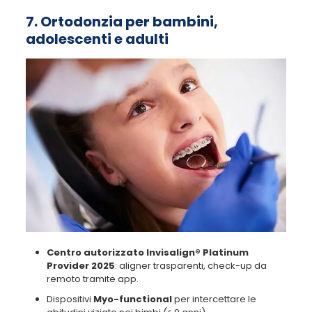
7. Ortodonzia per bambini,
adolescenti e adulti
Centro autorizzato Invisalign® Platinum
Provider 2025
: aligner trasparenti, check-up da
remoto tramite app.
Dispositivi
Myo-functional
per intercettare le