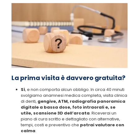
La prima visita è davvero gratuita?
Sì
, e non comporta alcun obbligo. In circa 40 minuti
svolgiamo anamnesi medica completa, visita clinica
di denti,
gengive, ATM, radiografia panoramica
digitale a bassa dose, foto intraorali e, se
utile, scansione 3D dell’arcata
. Riceverai un
piano di cura scritto e dettagliato con alternative,
tempi, costi e preventivo che
potrai valutare con
calma
.