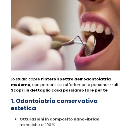
Lo studio copre
l’intero spettro dell’odontoiatria
moderna
, con percorsi clinici fortemente personalizzati.
Scopri in dettaglio cosa possiamo fare per te
.
1. Odontoiatria conservativa
estetica
Otturazioni in composito nano-ibrido
mimetiche al 100 %.