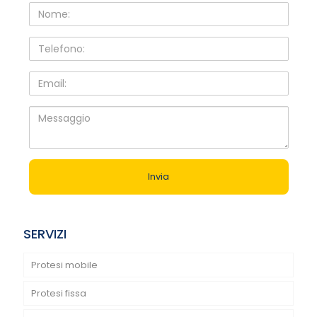
Nome:
Telefono:
Email:
Messaggio
SERVIZI
Protesi mobile
Protesi fissa