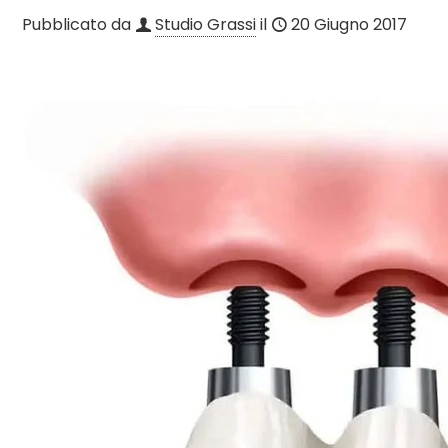
Pubblicato da
Studio Grassi
il
20 Giugno 2017