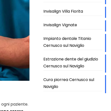
Invisalign Villa Fiorita
Invisalign Vignate
Impianto dentale Titanio
Cernusco sul Naviglio
Estrazione dente del giudizio
Cernusco sul Naviglio
Cura piorrea Cernusco sul
Naviglio
 ogni paziente.