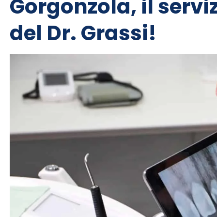
Gorgonzola, il servi
del Dr. Grassi!