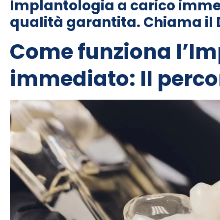
Implantologia a carico immed
qualità garantita. Chiama il D
Come funziona l’Im
immediato: Il perco