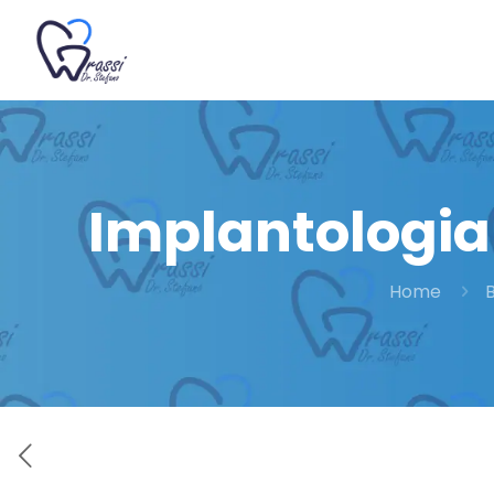
Implantologia
Home