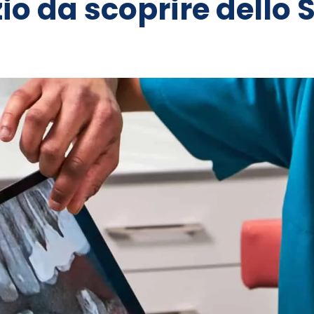
zio da scoprire dello 