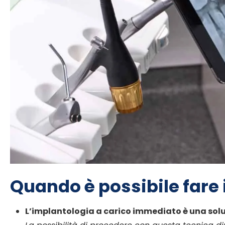
Quando è possibile fare
L’implantologia a carico immediato è una sol