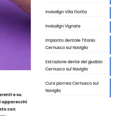
Invisalign Villa Fiorita
Invisalign Vignate
Impianto dentale Titanio
Cernusco sul Naviglio
Estrazione dente del giudizio
Cernusco sul Naviglio
Cura piorrea Cernusco sul
Naviglio
renti e su
li apparecchi
zato con