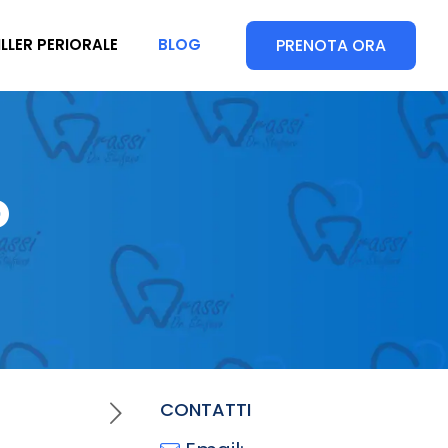
PRENOTA ORA
ILLER PERIORALE
BLOG
o
CONTATTI