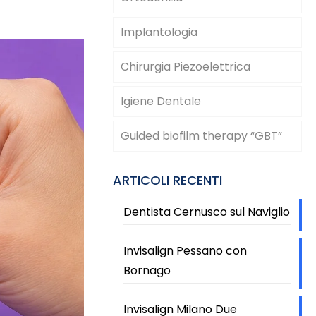
Implantologia
Chirurgia Piezoelettrica
Igiene Dentale
Guided biofilm therapy “GBT”
ARTICOLI RECENTI
Dentista Cernusco sul Naviglio
Invisalign Pessano con
Bornago
Invisalign Milano Due