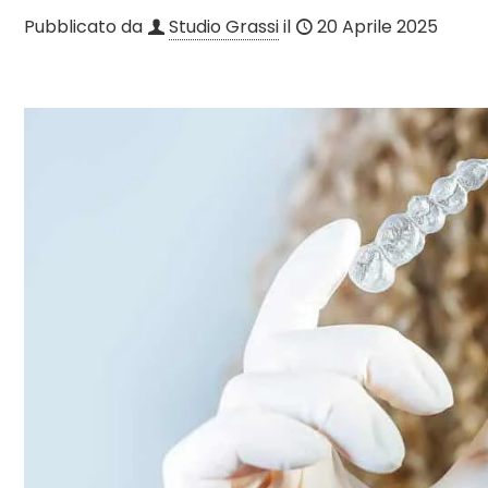
Pubblicato da
Studio Grassi
il
20 Aprile 2025