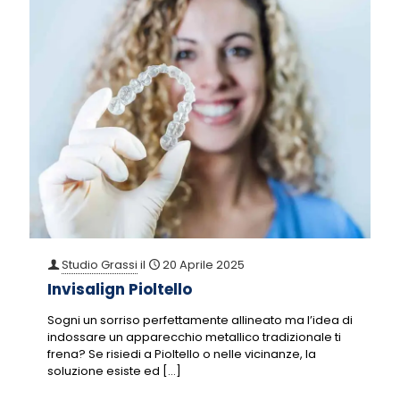
Studio Grassi
il
20 Aprile 2025
Invisalign Pioltello
Sogni un sorriso perfettamente allineato ma l’idea di
indossare un apparecchio metallico tradizionale ti
frena? Se risiedi a Pioltello o nelle vicinanze, la
soluzione esiste ed
[…]