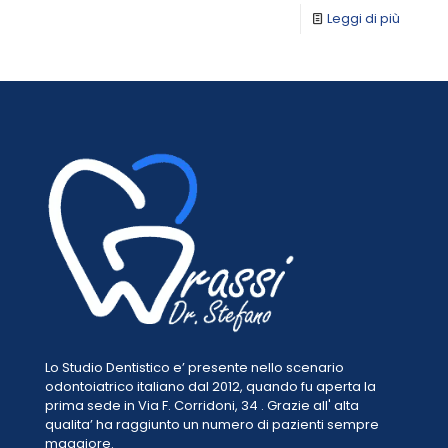
Leggi di più
Lo Studio Dentistico e’ presente nello scenario
odontoiatrico italiano dal 2012, quando fu aperta la
prima sede in Via F. Corridoni, 34 . Grazie all' alta
qualita’ ha raggiunto un numero di pazienti sempre
maggiore.