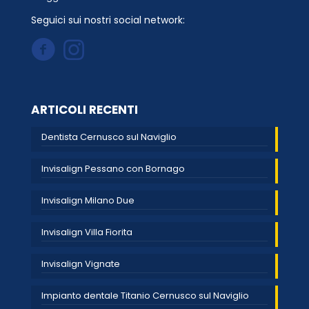
Seguici sui nostri social network:
ARTICOLI RECENTI
Dentista Cernusco sul Naviglio
Invisalign Pessano con Bornago
Invisalign Milano Due
Invisalign Villa Fiorita
Invisalign Vignate
Impianto dentale Titanio Cernusco sul Naviglio