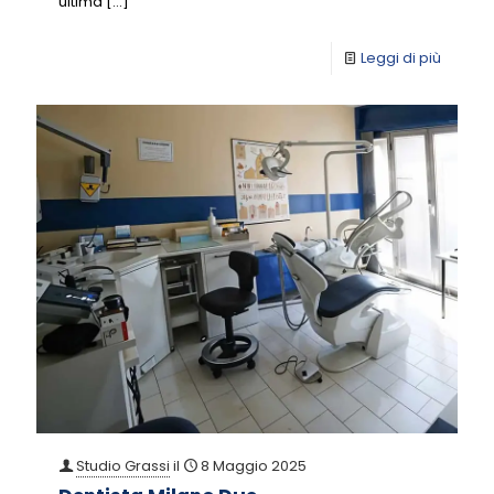
ultima
[…]
Leggi di più
Studio Grassi
il
8 Maggio 2025