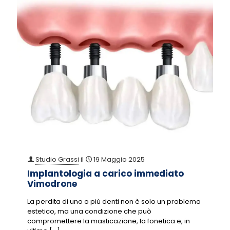
Studio Grassi
il
19 Maggio 2025
Implantologia a carico immediato
Vimodrone
La perdita di uno o più denti non è solo un problema
estetico, ma una condizione che può
compromettere la masticazione, la fonetica e, in