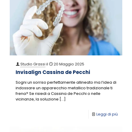
Studio Grassi
il
20 Maggio 2025
Invisalign Cassina de Pecchi
Sogni un sorriso perfettamente allineato ma l’idea di
indossare un apparecchio metallico tradizionale ti
frena? Se risiedi a Cassina de Pecchi o nelle
vicinanze, la soluzione
[…]
Leggi di più