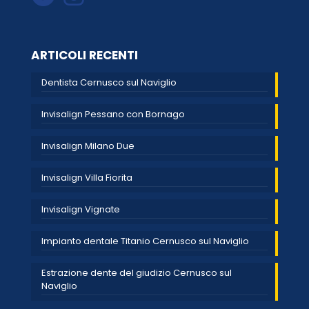
ARTICOLI RECENTI
Dentista Cernusco sul Naviglio
Invisalign Pessano con Bornago
Invisalign Milano Due
Invisalign Villa Fiorita
Invisalign Vignate
Impianto dentale Titanio Cernusco sul Naviglio
Estrazione dente del giudizio Cernusco sul
Naviglio