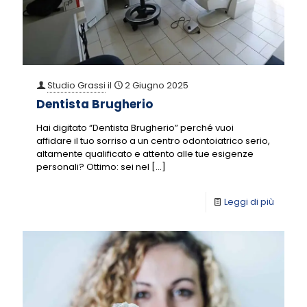
Studio Grassi
il
2 Giugno 2025
Dentista Brugherio
Hai digitato “Dentista Brugherio” perché vuoi
affidare il tuo sorriso a un centro odontoiatrico serio,
altamente qualificato e attento alle tue esigenze
personali? Ottimo: sei nel
[…]
Leggi di più