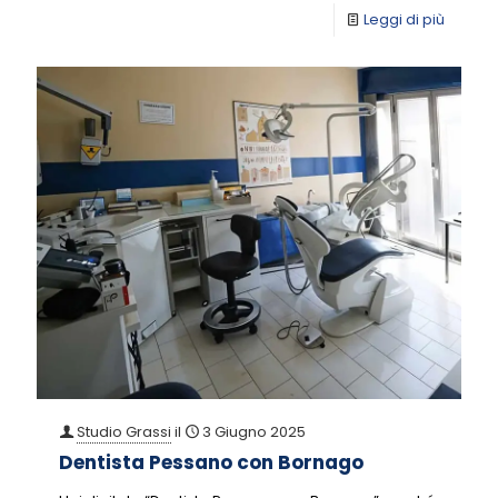
Leggi di più
Studio Grassi
il
3 Giugno 2025
Dentista Pessano con Bornago