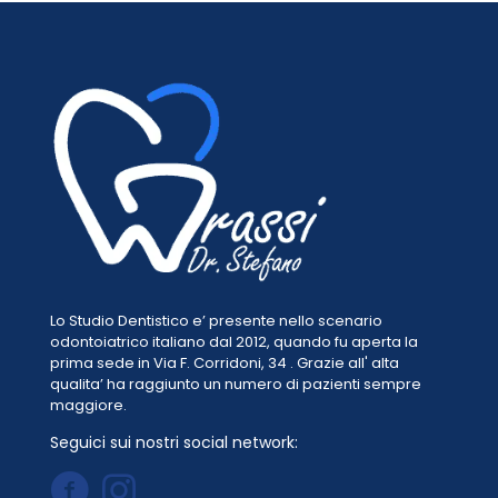
Lo Studio Dentistico e’ presente nello scenario
odontoiatrico italiano dal 2012, quando fu aperta la
prima sede in Via F. Corridoni, 34 . Grazie all' alta
qualita’ ha raggiunto un numero di pazienti sempre
maggiore.
Seguici sui nostri social network: