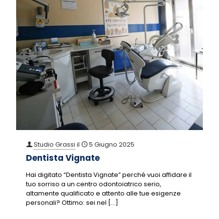
Studio Grassi
il
5 Giugno 2025
Dentista Vignate
Hai digitato “Dentista Vignate” perché vuoi affidare il
tuo sorriso a un centro odontoiatrico serio,
altamente qualificato e attento alle tue esigenze
personali? Ottimo: sei nel
[…]