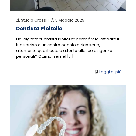
Studio Grassi
il
5 Maggio 2025
Dentista Pioltello
Hai digitato “Dentista Pioltello” perché vuoi affidare il
tuo sorriso a un centro odontoiatrico serio,
altamente qualificato e attento alle tue esigenze
personali? Ottimo: sei nel
[…]
Leggi di più