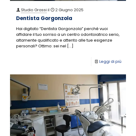
Studio Grassi
il
2 Giugno 2025
Dentista Gorgonzola
Hai digitato “Dentista Gorgonzola” perché vuoi
affidare il tuo sorriso a un centro odontoiatrico serio,
altamente qualificato e attento alle tue esigenze
personali? Ottimo: sei nel
[…]
Leggi di più